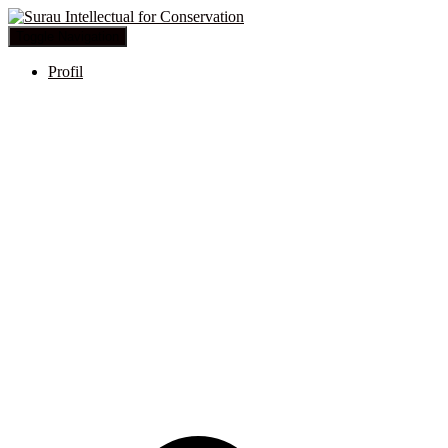
Toggle Navigation
Profil