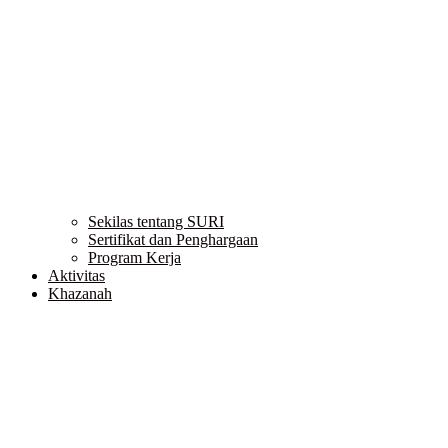
Sekilas tentang SURI
Sertifikat dan Penghargaan
Program Kerja
Aktivitas
Khazanah