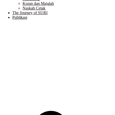
Koran dan Majalah
Naskah Cetak
The Journey of SURI
Publikasi