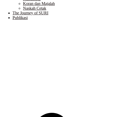
Koran dan Majalah
Naskah Cetak
The Journey of SURI
Publikasi