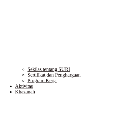
Sekilas tentang SURI
Sertifikat dan Penghargaan
Program Kerja
Aktivitas
Khazanah