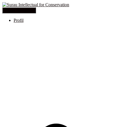
Toggle Navigation
Profil