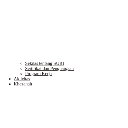
Sekilas tentang SURI
Sertifikat dan Penghargaan
Program Kerja
Aktivitas
Khazanah