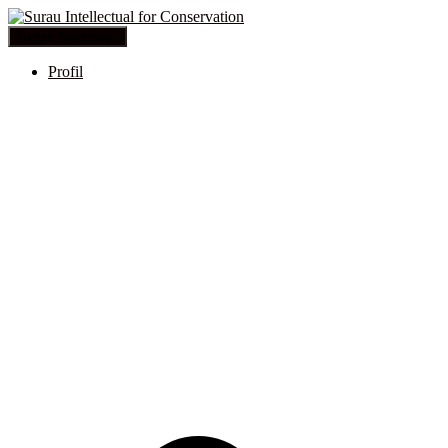
Toggle Navigation
Profil