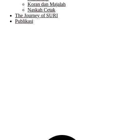
Koran dan Majalah
Naskah Cetak
The Journey of SURI
Publikasi