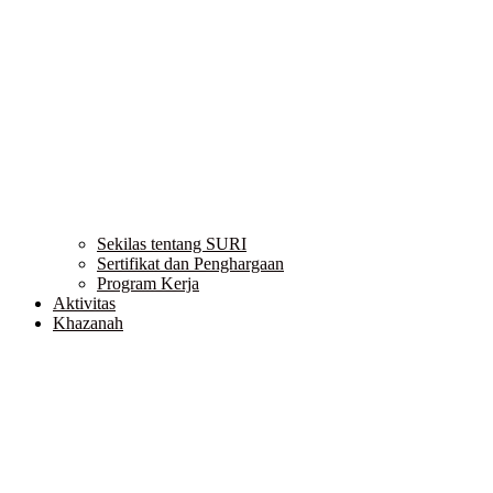
Sekilas tentang SURI
Sertifikat dan Penghargaan
Program Kerja
Aktivitas
Khazanah