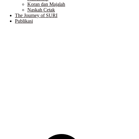
Koran dan Majalah
Naskah Cetak
The Journey of SURI
Publikasi