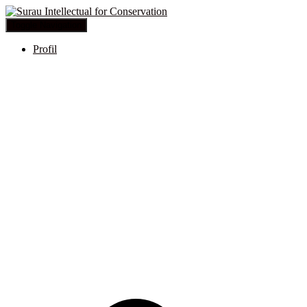
Toggle Navigation
Profil