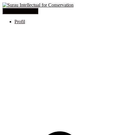
Toggle Navigation
Profil