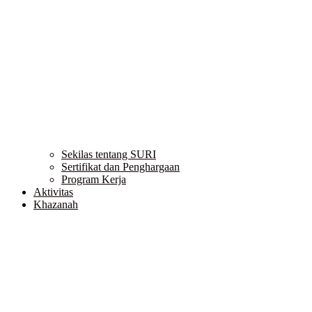
Sekilas tentang SURI
Sertifikat dan Penghargaan
Program Kerja
Aktivitas
Khazanah