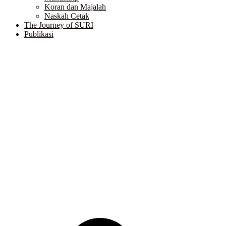
Koran dan Majalah
Naskah Cetak
The Journey of SURI
Publikasi