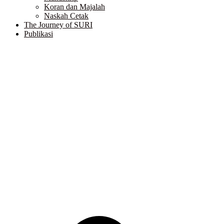
Koran dan Majalah
Naskah Cetak
The Journey of SURI
Publikasi