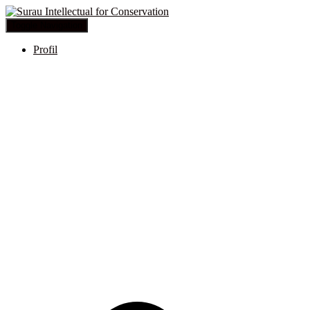
Toggle Navigation
Profil