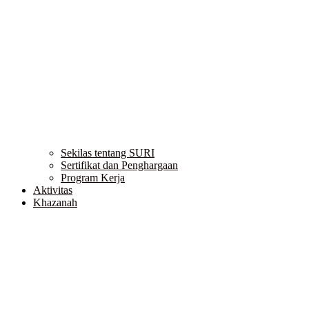
Sekilas tentang SURI
Sertifikat dan Penghargaan
Program Kerja
Aktivitas
Khazanah