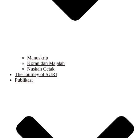
Manuskrip
Koran dan Majalah
Naskah Cetak
The Journey of SURI
Publikasi