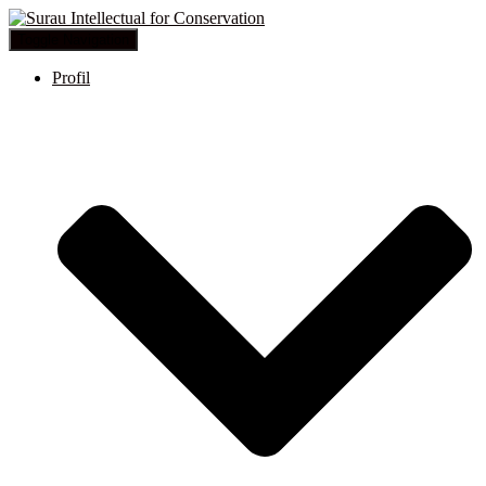
Toggle Navigation
Profil