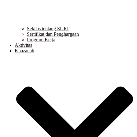
Sekilas tentang SURI
Sertifikat dan Penghargaan
Program Kerja
Aktivitas
Khazanah