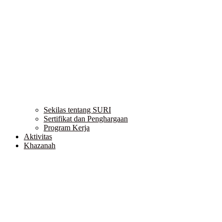
Sekilas tentang SURI
Sertifikat dan Penghargaan
Program Kerja
Aktivitas
Khazanah