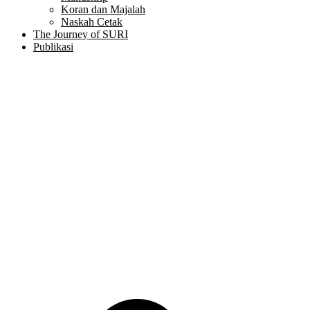
Koran dan Majalah
Naskah Cetak
The Journey of SURI
Publikasi