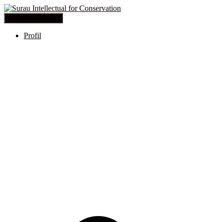
Toggle Navigation
Profil