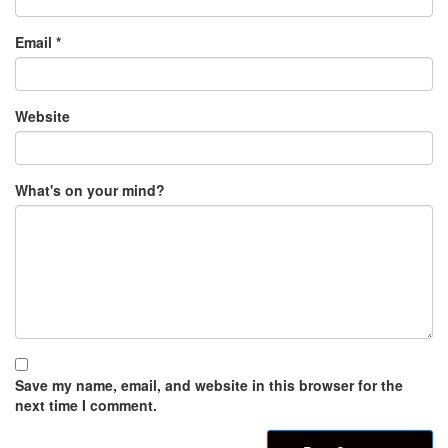
Email
*
Website
What's on your mind?
Save my name, email, and website in this browser for the
next time I comment.