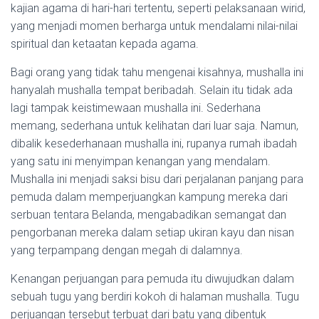
kajian agama di hari-hari tertentu, seperti pelaksanaan wirid,
yang menjadi momen berharga untuk mendalami nilai-nilai
spiritual dan ketaatan kepada agama.
Bagi orang yang tidak tahu mengenai kisahnya, mushalla ini
hanyalah mushalla tempat beribadah. Selain itu tidak ada
lagi tampak keistimewaan mushalla ini. Sederhana
memang, sederhana untuk kelihatan dari luar saja. Namun,
dibalik kesederhanaan mushalla ini, rupanya rumah ibadah
yang satu ini menyimpan kenangan yang mendalam.
Mushalla ini menjadi saksi bisu dari perjalanan panjang para
pemuda dalam memperjuangkan kampung mereka dari
serbuan tentara Belanda, mengabadikan semangat dan
pengorbanan mereka dalam setiap ukiran kayu dan nisan
yang terpampang dengan megah di dalamnya.
Kenangan perjuangan para pemuda itu diwujudkan dalam
sebuah tugu yang berdiri kokoh di halaman mushalla. Tugu
perjuangan tersebut terbuat dari batu yang dibentuk