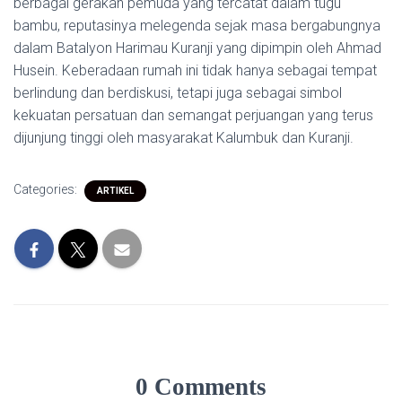
berbagai gerakan pemuda yang tercatat dalam tugu
bambu, reputasinya melegenda sejak masa bergabungnya
dalam Batalyon Harimau Kuranji yang dipimpin oleh Ahmad
Husein. Keberadaan rumah ini tidak hanya sebagai tempat
berlindung dan berdiskusi, tetapi juga sebagai simbol
kekuatan persatuan dan semangat perjuangan yang terus
dijunjung tinggi oleh masyarakat Kalumbuk dan Kuranji.
Categories:
ARTIKEL
0 Comments