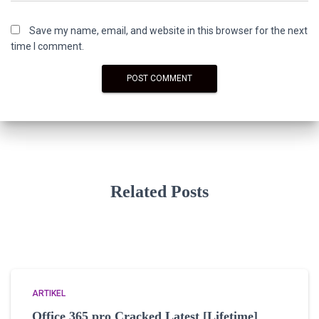
Save my name, email, and website in this browser for the next
time I comment.
Related Posts
ARTIKEL
Office 365 pro Cracked Latest [Lifetime]