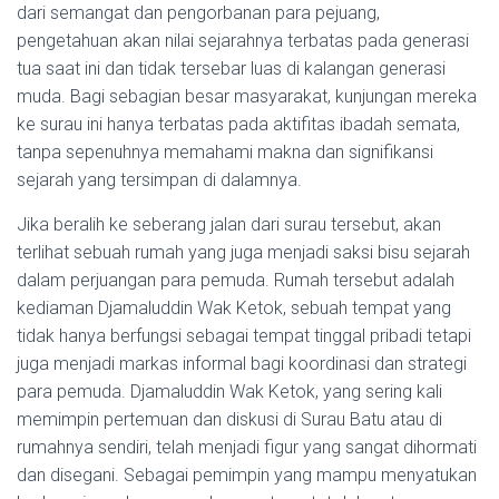
dari semangat dan pengorbanan para pejuang,
pengetahuan akan nilai sejarahnya terbatas pada generasi
tua saat ini dan tidak tersebar luas di kalangan generasi
muda. Bagi sebagian besar masyarakat, kunjungan mereka
ke surau ini hanya terbatas pada aktifitas ibadah semata,
tanpa sepenuhnya memahami makna dan signifikansi
sejarah yang tersimpan di dalamnya.
Jika beralih ke seberang jalan dari surau tersebut, akan
terlihat sebuah rumah yang juga menjadi saksi bisu sejarah
dalam perjuangan para pemuda. Rumah tersebut adalah
kediaman Djamaluddin Wak Ketok, sebuah tempat yang
tidak hanya berfungsi sebagai tempat tinggal pribadi tetapi
juga menjadi markas informal bagi koordinasi dan strategi
para pemuda. Djamaluddin Wak Ketok, yang sering kali
memimpin pertemuan dan diskusi di Surau Batu atau di
rumahnya sendiri, telah menjadi figur yang sangat dihormati
dan disegani. Sebagai pemimpin yang mampu menyatukan