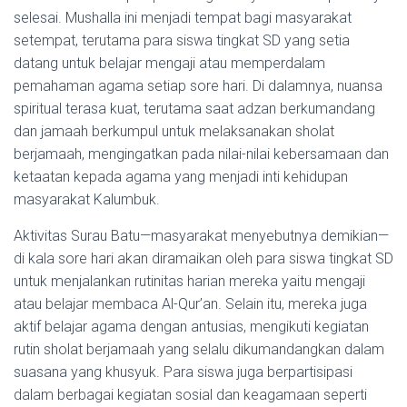
selesai. Mushalla ini menjadi tempat bagi masyarakat
setempat, terutama para siswa tingkat SD yang setia
datang untuk belajar mengaji atau memperdalam
pemahaman agama setiap sore hari. Di dalamnya, nuansa
spiritual terasa kuat, terutama saat adzan berkumandang
dan jamaah berkumpul untuk melaksanakan sholat
berjamaah, mengingatkan pada nilai-nilai kebersamaan dan
ketaatan kepada agama yang menjadi inti kehidupan
masyarakat Kalumbuk.
Aktivitas Surau Batu—masyarakat menyebutnya demikian—
di kala sore hari akan diramaikan oleh para siswa tingkat SD
untuk menjalankan rutinitas harian mereka yaitu mengaji
atau belajar membaca Al-Qur’an. Selain itu, mereka juga
aktif belajar agama dengan antusias, mengikuti kegiatan
rutin sholat berjamaah yang selalu dikumandangkan dalam
suasana yang khusyuk. Para siswa juga berpartisipasi
dalam berbagai kegiatan sosial dan keagamaan seperti