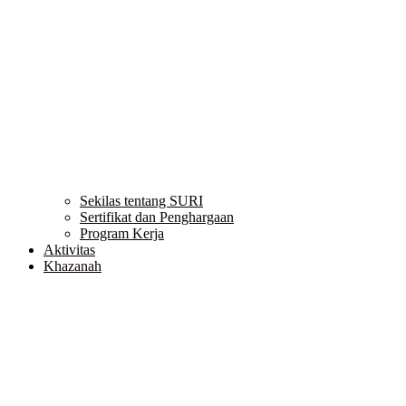
Sekilas tentang SURI
Sertifikat dan Penghargaan
Program Kerja
Aktivitas
Khazanah