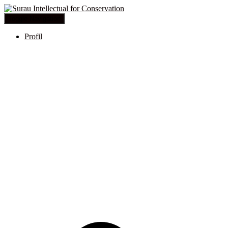
Toggle Navigation
Profil