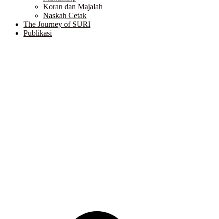
Koran dan Majalah
Naskah Cetak
The Journey of SURI
Publikasi