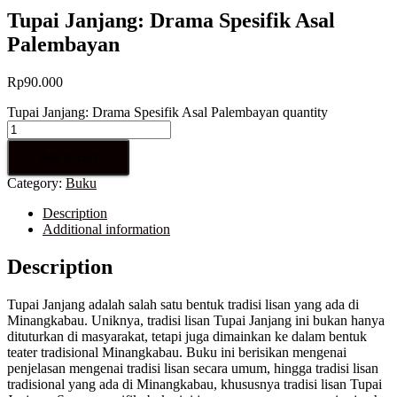
Tupai Janjang: Drama Spesifik Asal
Palembayan
Rp
90.000
Tupai Janjang: Drama Spesifik Asal Palembayan quantity
Add to cart
Category:
Buku
Description
Additional information
Description
Tupai Janjang adalah salah satu bentuk tradisi lisan yang ada di
Minangkabau. Uniknya, tradisi lisan Tupai Janjang ini bukan hanya
dituturkan di masyarakat, tetapi juga dimainkan ke dalam bentuk
teater tradisional Minangkabau. Buku ini berisikan mengenai
penjelasan mengenai tradisi lisan secara umum, hingga tradisi lisan
tradisional yang ada di Minangkabau, khususnya tradisi lisan Tupai