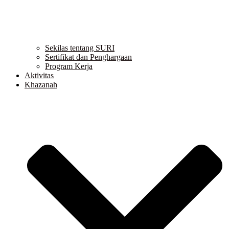
Sekilas tentang SURI
Sertifikat dan Penghargaan
Program Kerja
Aktivitas
Khazanah