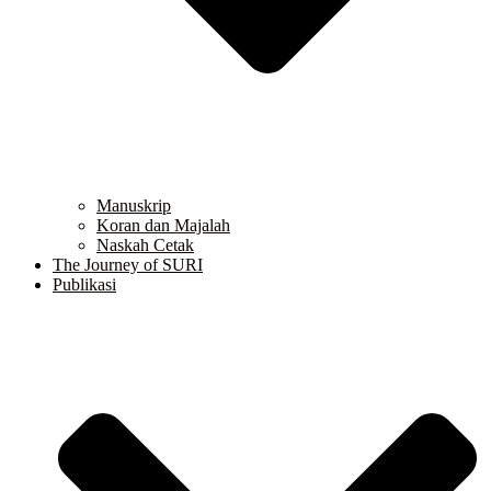
Manuskrip
Koran dan Majalah
Naskah Cetak
The Journey of SURI
Publikasi