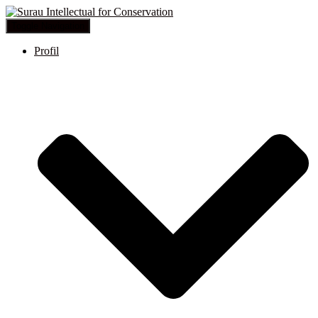
Toggle Navigation
Profil