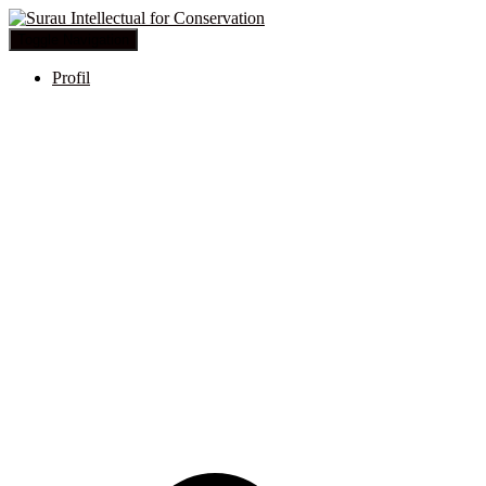
Toggle Navigation
Profil