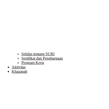
Sekilas tentang SURI
Sertifikat dan Penghargaan
Program Kerja
Aktivitas
Khazanah