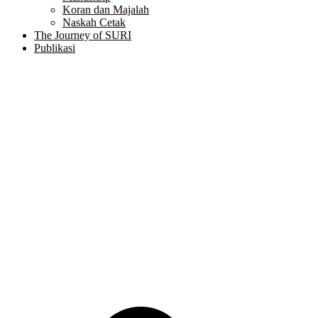
Koran dan Majalah
Naskah Cetak
The Journey of SURI
Publikasi