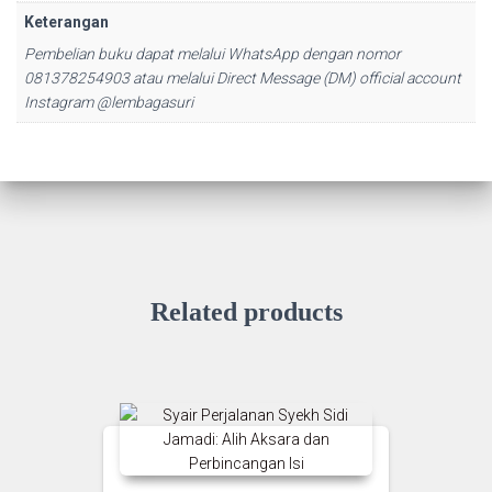
Keterangan
Pembelian buku dapat melalui WhatsApp dengan nomor
081378254903 atau melalui Direct Message (DM) official account
Instagram @lembagasuri
Related products