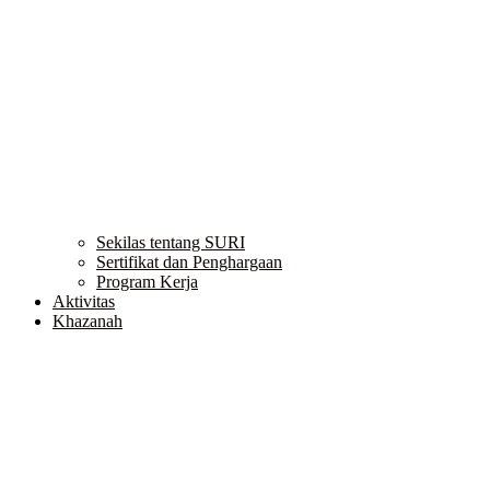
Sekilas tentang SURI
Sertifikat dan Penghargaan
Program Kerja
Aktivitas
Khazanah