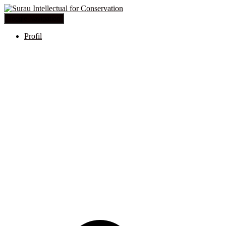
Toggle Navigation
Profil