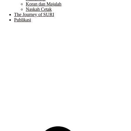
Koran dan Majalah
Naskah Cetak
The Journey of SURI
Publikasi