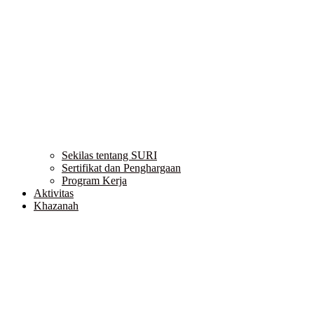
Sekilas tentang SURI
Sertifikat dan Penghargaan
Program Kerja
Aktivitas
Khazanah