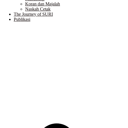
Koran dan Majalah
Naskah Cetak
The Journey of SURI
Publikasi