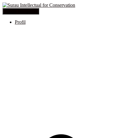
Toggle Navigation
Profil