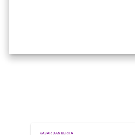
KABAR DAN BERITA