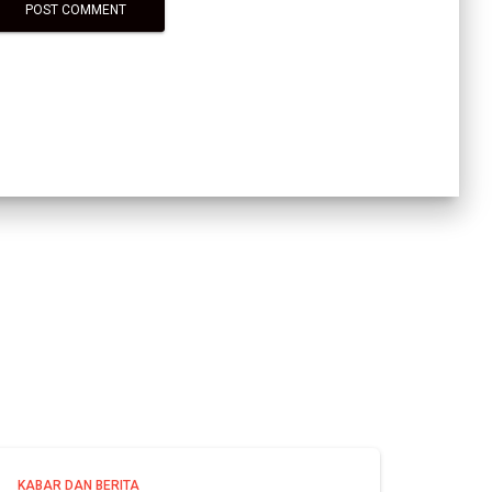
KABAR DAN BERITA