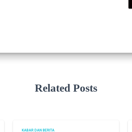
Related Posts
KABAR DAN BERITA