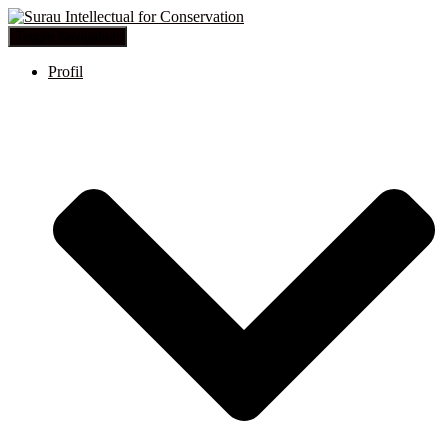
Toggle Navigation
Profil