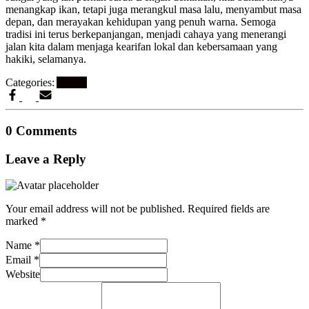
menangkap ikan, tetapi juga merangkul masa lalu, menyambut masa
depan, dan merayakan kehidupan yang penuh warna. Semoga
tradisi ini terus berkepanjangan, menjadi cahaya yang menerangi
jalan kita dalam menjaga kearifan lokal dan kebersamaan yang
hakiki, selamanya.
Categories:
Artikel
0 Comments
Leave a Reply
Your email address will not be published.
Required fields are
marked
*
Name
*
Email
*
Website