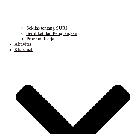
Sekilas tentang SURI
Sertifikat dan Penghargaan
Program Kerja
Aktivitas
Khazanah