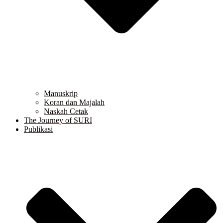
Manuskrip
Koran dan Majalah
Naskah Cetak
The Journey of SURI
Publikasi