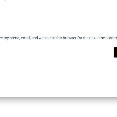
e my name, email, and website in this browser for the next time I com