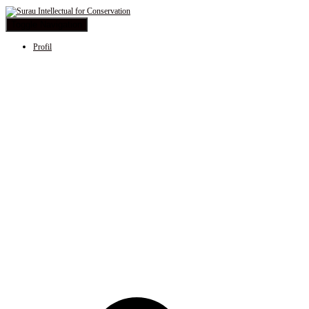
Toggle Navigation
Profil