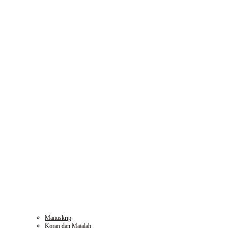
Manuskrip
Koran dan Majalah