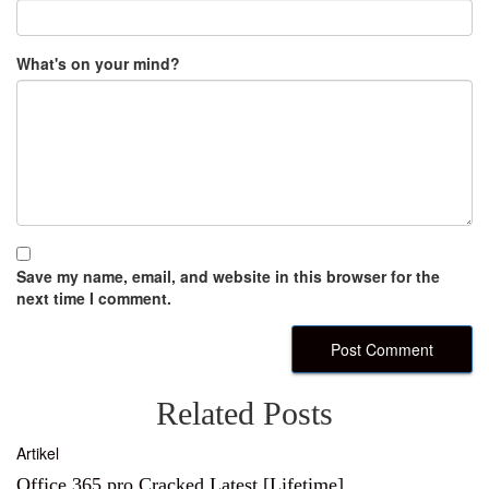
What's on your mind?
Save my name, email, and website in this browser for the
next time I comment.
Related Posts
Artikel
Office 365 pro Cracked Latest [Lifetime]