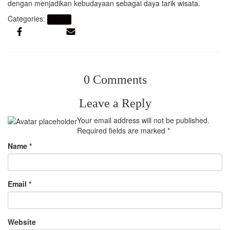
dengan menjadikan kebudayaan sebagai daya tarik wisata.
Categories:
Artikel
0 Comments
Leave a Reply
Your email address will not be published.
Required fields are marked
*
Name
*
Email
*
Website