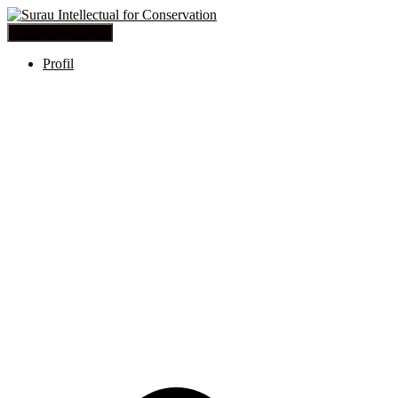
Toggle Navigation
Profil