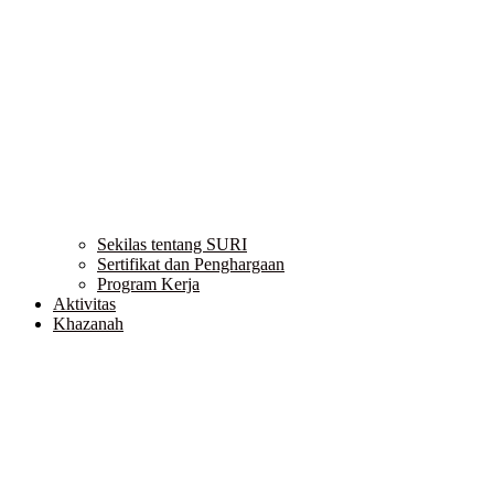
Sekilas tentang SURI
Sertifikat dan Penghargaan
Program Kerja
Aktivitas
Khazanah