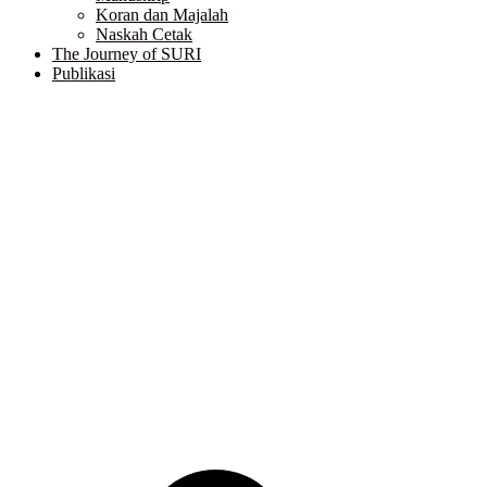
Koran dan Majalah
Naskah Cetak
The Journey of SURI
Publikasi