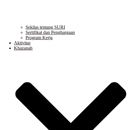
Sekilas tentang SURI
Sertifikat dan Penghargaan
Program Kerja
Aktivitas
Khazanah