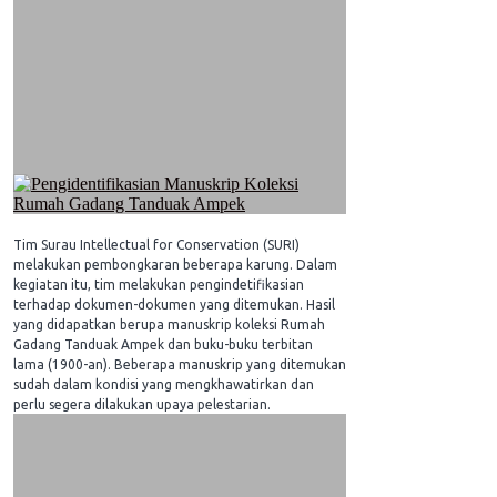
Tim Surau Intellectual for Conservation (SURI)
melakukan pembongkaran beberapa karung. Dalam
kegiatan itu, tim melakukan pengindetifikasian
terhadap dokumen-dokumen yang ditemukan. Hasil
yang didapatkan berupa manuskrip koleksi Rumah
Gadang Tanduak Ampek dan buku-buku terbitan
lama (1900-an). Beberapa manuskrip yang ditemukan
sudah dalam kondisi yang mengkhawatirkan dan
perlu segera dilakukan upaya pelestarian.