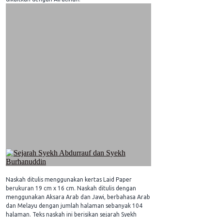
Naskah ditulis menggunakan kertas Laid Paper
berukuran 19 cm x 16 cm. Naskah ditulis dengan
menggunakan Aksara Arab dan Jawi, berbahasa Arab
dan Melayu dengan jumlah halaman sebanyak 104
halaman. Teks naskah ini berisikan sejarah Syekh