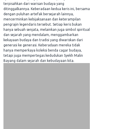
terpisahkan dari warisan budaya yang
ditinggalkannya. Keberadaan kedua keris ini, bersama
dengan puluhan artefak bersejarah lainnya,
mencerminkan kebijaksanaan dan keterampilan
pengrajin legendaris tersebut. Setiap keris bukan
hanya sebuah senjata, melainkan juga simbol spiritual
dan sejarah yang mendalam, menggambarkan
kekayaan budaya dan tradisi yang diwariskan dari
generasi ke generasi. Keberadaan mereka tidak
hanya memperkaya koleksi benda cagar budaya,
tetapi juga mempertegas kedudukan Syekh Malin
Bayang dalam sejarah dan kebudayaan kita.