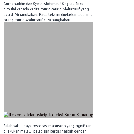
Burhanuddin dan Syekh Abdurrauf Singkel. Teks
dimulai kepada cerita murid-murid Abdurrauf yang
ada di Minangkabau. Pada teks ini dijelaskan ada lima
orang murid Abdurrauf di Minangkabau.
Salah satu upaya restorasi manuskrip yang signifikan
dilakukan melalui pelapisan kertas naskah dengan