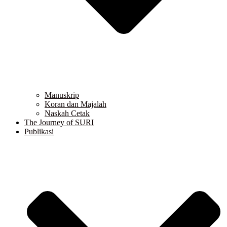
Manuskrip
Koran dan Majalah
Naskah Cetak
The Journey of SURI
Publikasi