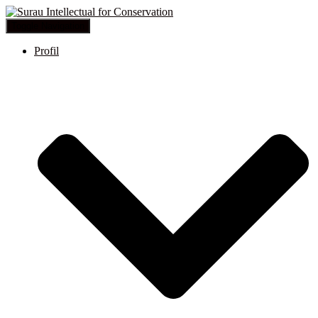
Toggle Navigation
Profil