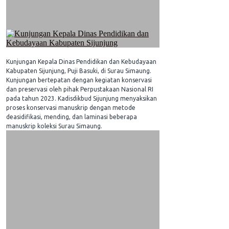
Kunjungan Kepala Dinas Pendidikan dan Kebudayaan
Kabupaten Sijunjung, Puji Basuki, di Surau Simaung.
Kunjungan bertepatan dengan kegiatan konservasi
dan preservasi oleh pihak Perpustakaan Nasional RI
pada tahun 2023. Kadisdikbud Sijunjung menyaksikan
proses konservasi manuskrip dengan metode
deasidifikasi, mending, dan laminasi beberapa
manuskrip koleksi Surau Simaung.