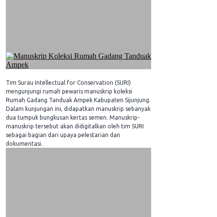
Tim Surau Intellectual for Conservation (SURI)
mengunjungi rumah pewaris manuskrip koleksi
Rumah Gadang Tanduak Ampek Kabupaten Sijunjung.
Dalam kunjungan ini, didapatkan manuskrip sebanyak
dua tumpuk bungkusan kertas semen. Manuskrip-
manuskrip tersebut akan didigitalkan oleh tim SURI
sebagai bagian dari upaya pelestarian dan
dokumentasi.