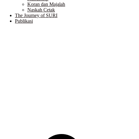
Koran dan Majalah
Naskah Cetak
The Journey of SURI
Publikasi