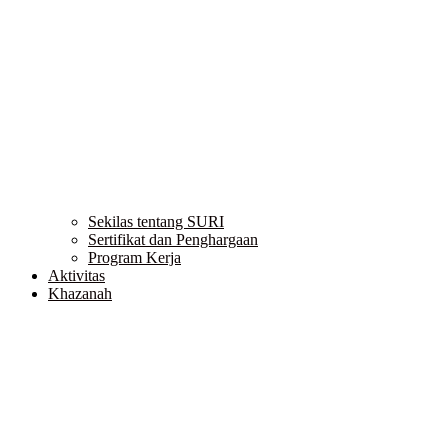
Sekilas tentang SURI
Sertifikat dan Penghargaan
Program Kerja
Aktivitas
Khazanah