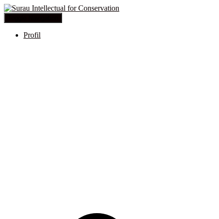
Toggle Navigation
Profil