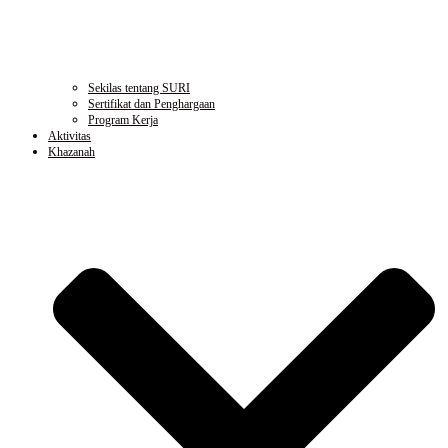
Sekilas tentang SURI
Sertifikat dan Penghargaan
Program Kerja
Aktivitas
Khazanah