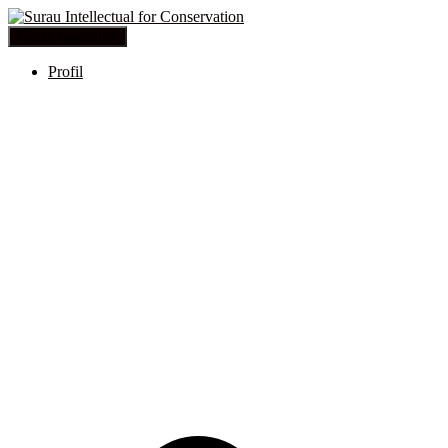
Toggle Navigation
Profil