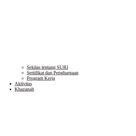
Sekilas tentang SURI
Sertifikat dan Penghargaan
Program Kerja
Aktivitas
Khazanah