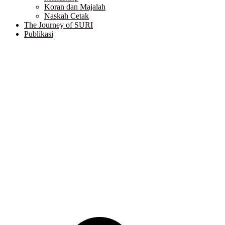
Koran dan Majalah
Naskah Cetak
The Journey of SURI
Publikasi