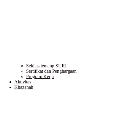
Sekilas tentang SURI
Sertifikat dan Penghargaan
Program Kerja
Aktivitas
Khazanah