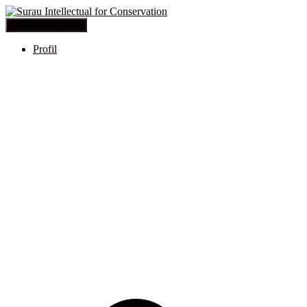
Toggle Navigation
Profil