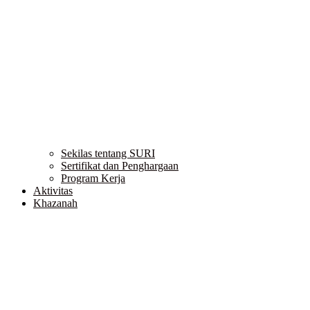
Sekilas tentang SURI
Sertifikat dan Penghargaan
Program Kerja
Aktivitas
Khazanah