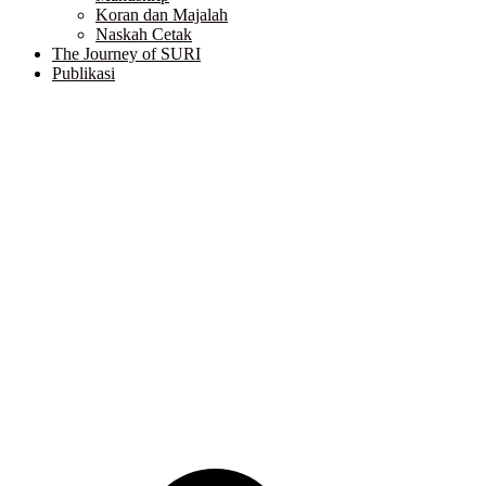
Koran dan Majalah
Naskah Cetak
The Journey of SURI
Publikasi