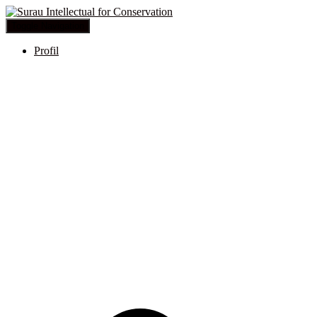
Toggle Navigation
Profil