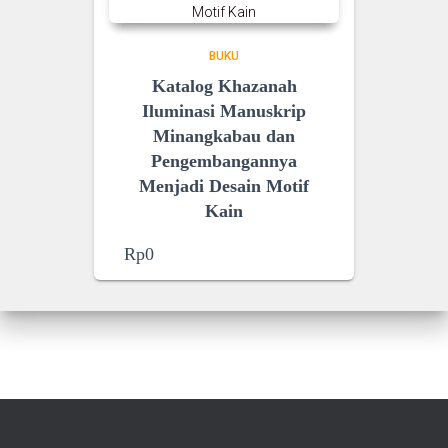
BUKU
Katalog Khazanah
Iluminasi Manuskrip
Minangkabau dan
Pengembangannya
Menjadi Desain Motif
Kain
Rp
0